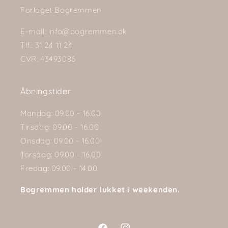
Forlaget Bogremmen
E-mail: info@bogremmen.dk
Tlf.: 31 24 11 24
CVR: 43493086
Åbningstider
Mandag: 09.00 - 16.00
Tirsdag: 09.00 - 16.00
Onsdag: 09.00 - 16.00
Torsdag: 09.00 - 16.00
Fredag: 09.00 - 14.00
Bogremmen holder lukket i weekenden.